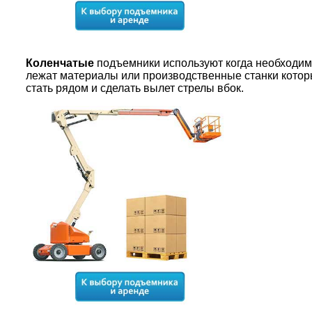
Коленчатые
подъемники используют когда необходимо,
лежат материалы или производственные станки котор
стать рядом и сделать вылет стрелы вбок.