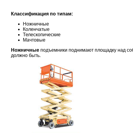
Классификация по типам:
Ножничные
Коленчатые
Телескопические
Мачтовые
Ножничные
подъемники поднимают площадку над собо
должно быть.