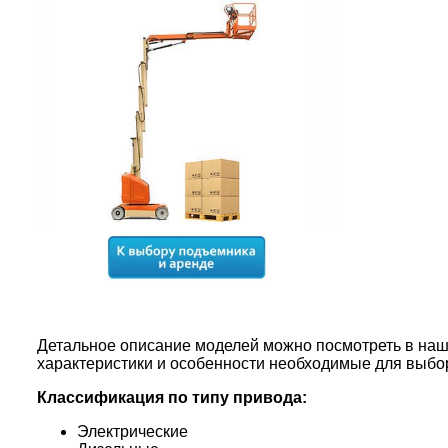
Детальное описание моделей можно посмотреть в наше
характеристики и особенности необходимые для выбор
Классификация по типу привода:
Электрические