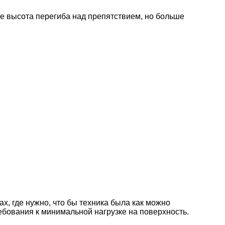
е высота перегиба над препятствием, но больше
х, где нужно, что бы техника была как можно
требования к минимальной нагрузке на поверхность.