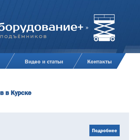
Видео и статьи
Контакты
в в Курске
Подробнее