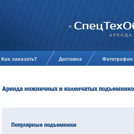
Как заказать?
Доставка
Фотографии
Аренда ножничных и коленчатых подъемнико
Популярные подъемники