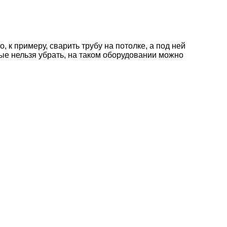
 к примеру, сварить трубу на потолке, а под ней
ые нельзя убрать, на таком оборудовании можно