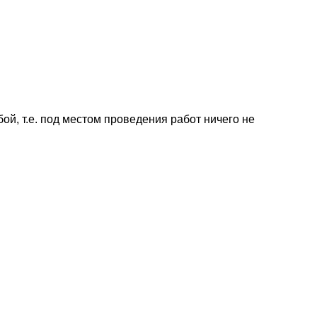
й, т.е. под местом проведения работ ничего не