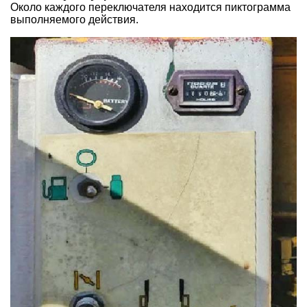
Около каждого переключателя находится пиктограмма
выполняемого действия.