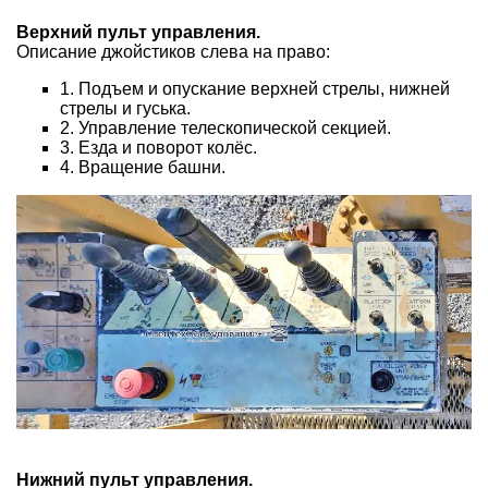
Верхний пульт управления.
Описание джойстиков слева на право:
1. Подъем и опускание верхней стрелы, нижней
стрелы и гуська.
2. Управление телескопической секцией.
3. Езда и поворот колёс.
4. Вращение башни.
Нижний пульт управления.