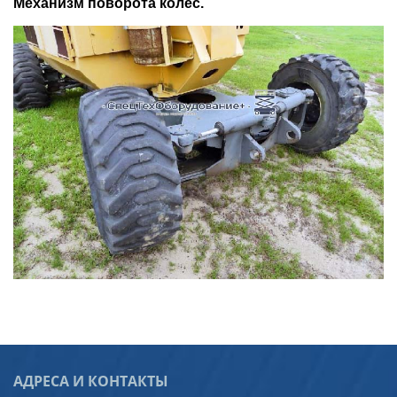
Механизм поворота колёс.
АДРЕСА И КОНТАКТЫ