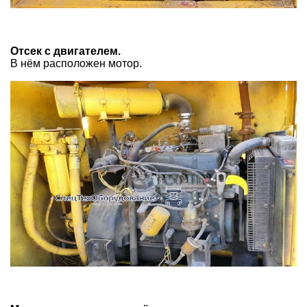
Отсек с двигателем.
В нём расположен мотор.