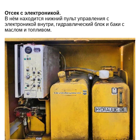
Отсек с электроникой.
В нём находится нижний пульт управления с
электроникой внутри, гидравлический блок и баки с
маслом и топливом.